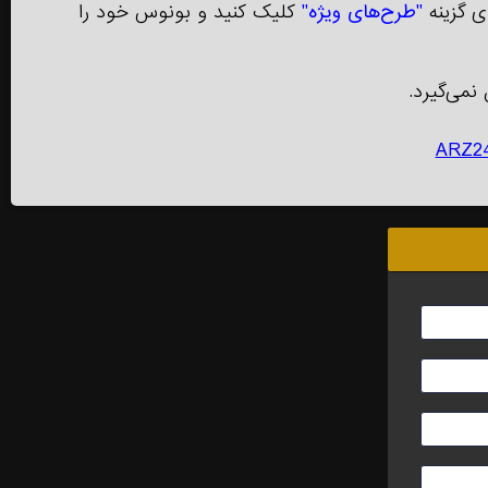
 گزینه
"طرح‌های ویژه"
کلیک کنید و بونوس خود را
نمی‌گیرد.
ARZ2