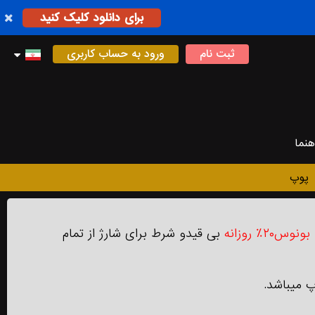
برای دانلود کلیک کنید
ثبت نام
ورود به حساب کاربری
هنما
پوپ
بونوس۲۰٪ روزانه
بی‌ قیدو شرط برای شارژ از تمام