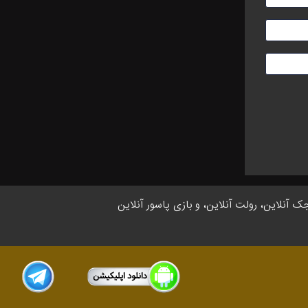
جک آنلاین، رولت آنلاین، و بازی پاسور آنلاین